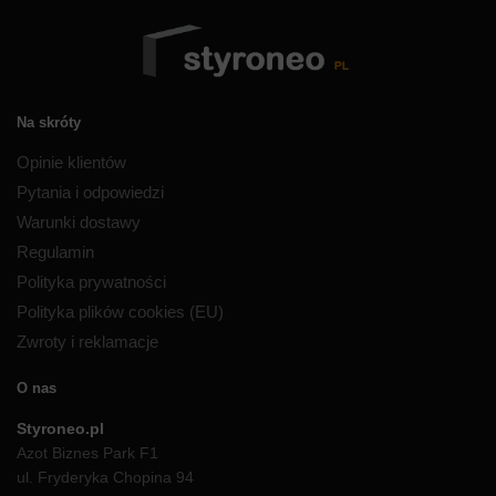
Na skróty
Opinie klientów
Pytania i odpowiedzi
Warunki dostawy
Regulamin
Polityka prywatności
Polityka plików cookies (EU)
Zwroty i reklamacje
O nas
Styroneo.pl
Azot Biznes Park F1
ul. Fryderyka Chopina 94