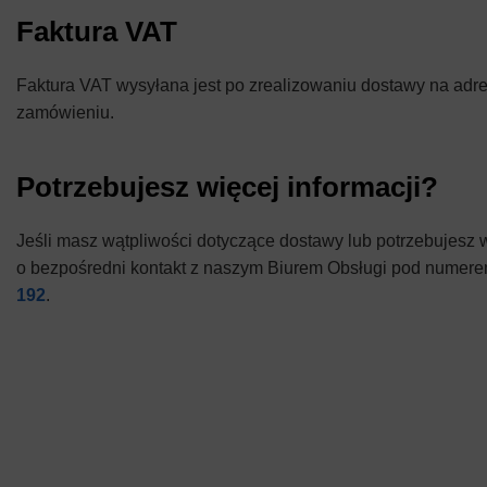
Faktura VAT
Faktura VAT wysyłana jest po zrealizowaniu dostawy na adr
zamówieniu.
Potrzebujesz więcej informacji?
Jeśli masz wątpliwości dotyczące dostawy lub potrzebujesz w
o bezpośredni kontakt z naszym Biurem Obsługi pod numere
192
.