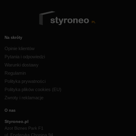
Na skróty
Opinie klientów
Pytania i odpowiedzi
Warunki dostawy
Regulamin
Polityka prywatności
Polityka plików cookies (EU)
Zwroty i reklamacje
O nas
Styroneo.pl
Azot Biznes Park F1
ul. Fryderyka Chopina 94