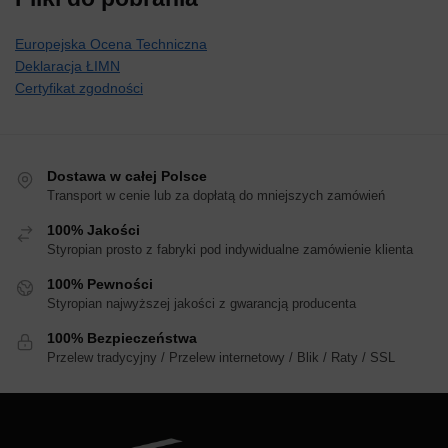
Europejska Ocena Techniczna
Deklaracja ŁIMN
Certyfikat zgodności
Dostawa w całej Polsce
Transport w cenie lub za dopłatą do mniejszych zamówień
100% Jakości
Styropian prosto z fabryki pod indywidualne zamówienie klienta
100% Pewności
Styropian najwyższej jakości z gwarancją producenta
100% Bezpieczeństwa
Przelew tradycyjny / Przelew internetowy / Blik / Raty / SSL