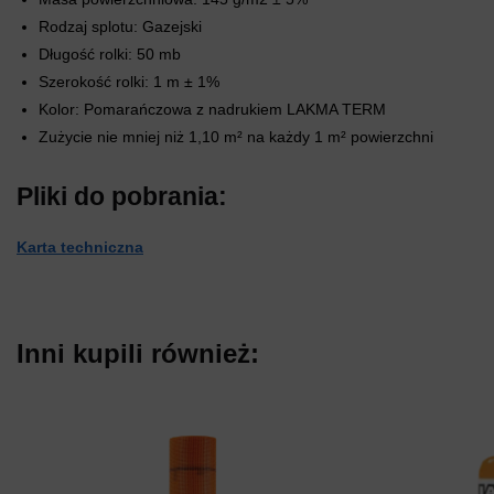
Rodzaj splotu: Gazejski
Długość rolki: 50 mb
Szerokość rolki: 1 m ± 1%
Kolor: Pomarańczowa z nadrukiem LAKMA TERM
Zużycie nie mniej niż 1,10 m² na każdy 1 m² powierzchni
Pliki do pobrania:
Karta techniczna
Inni kupili również: