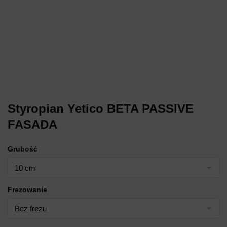
Styropian Yetico BETA PASSIVE
FASADA
Grubość
Frezowanie