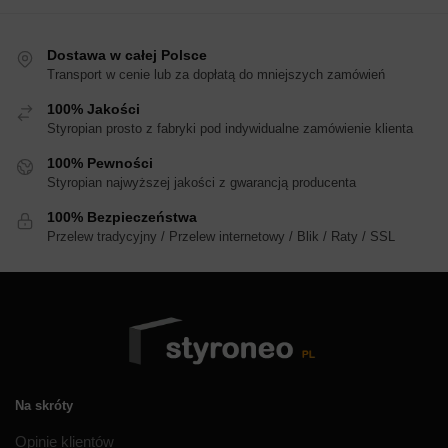
Dostawa w całej Polsce
Transport w cenie lub za dopłatą do mniejszych zamówień
100% Jakości
Styropian prosto z fabryki pod indywidualne zamówienie klienta
100% Pewności
Styropian najwyższej jakości z gwarancją producenta
100% Bezpieczeństwa
Przelew tradycyjny / Przelew internetowy / Blik / Raty / SSL
Na skróty
Opinie klientów