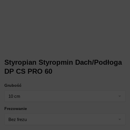
Styropian Styropmin Dach/Podłoga
DP CS PRO 60
Grubość
Frezowanie