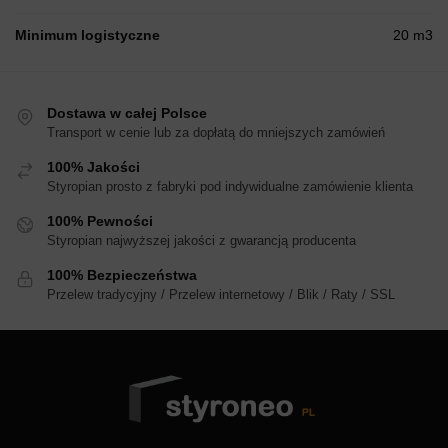
Minimum logistyczne
20 m3
Dostawa w całej Polsce
Transport w cenie lub za dopłatą do mniejszych zamówień
100% Jakości
Styropian prosto z fabryki pod indywidualne zamówienie klienta
100% Pewności
Styropian najwyższej jakości z gwarancją producenta
100% Bezpieczeństwa
Przelew tradycyjny / Przelew internetowy / Blik / Raty / SSL