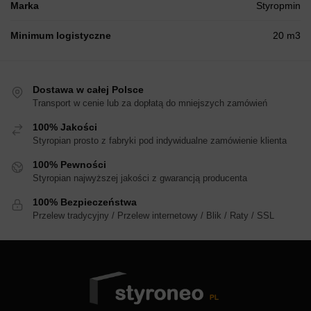
Marka
Styropmin
Minimum logistyczne
20 m3
Dostawa w całej Polsce
Transport w cenie lub za dopłatą do mniejszych zamówień
100% Jakości
Styropian prosto z fabryki pod indywidualne zamówienie klienta
100% Pewności
Styropian najwyższej jakości z gwarancją producenta
100% Bezpieczeństwa
Przelew tradycyjny / Przelew internetowy / Blik / Raty / SSL