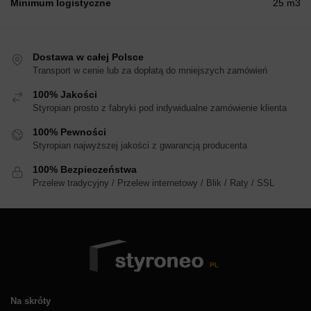
Minimum logistyczne
25 m3
Dostawa w całej Polsce
Transport w cenie lub za dopłatą do mniejszych zamówień
100% Jakości
Styropian prosto z fabryki pod indywidualne zamówienie klienta
100% Pewności
Styropian najwyższej jakości z gwarancją producenta
100% Bezpieczeństwa
Przelew tradycyjny / Przelew internetowy / Blik / Raty / SSL
Na skróty