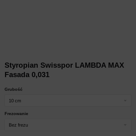
Styropian Swisspor LAMBDA MAX
Fasada 0,031
Grubość
Frezowanie