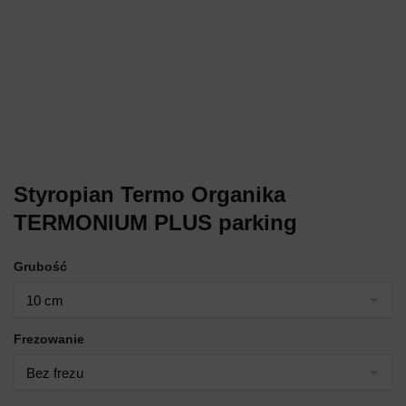
Styropian Termo Organika
TERMONIUM PLUS parking
Grubość
Frezowanie