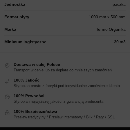
Jednostka
paczka
Format płyty
1000 mm x 500 mm
Marka
Termo Organika
Minimum logistyczne
30 m3
Dostawa w całej Polsce
Transport w cenie lub za dopłatą do mniejszych zamówień
100% Jakości
Styropian prosto z fabryki pod indywidualne zamówienie klienta
100% Pewności
Styropian najwyższej jakości z gwarancją producenta
100% Bezpieczeństwa
Przelew tradycyjny / Przelew internetowy / Blik / Raty / SSL