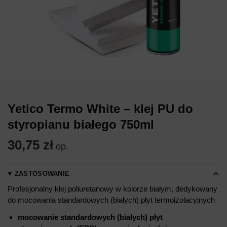
Yetico Termo White – klej PU do
styropianu białego 750ml
30,75
zł
op.
ZASTOSOWANIE
Profesjonalny klej poliuretanowy w kolorze białym, dedykowany
do mocowania standardowych (białych) płyt termoizolacyjnych
mocowanie standardowych (białych) płyt