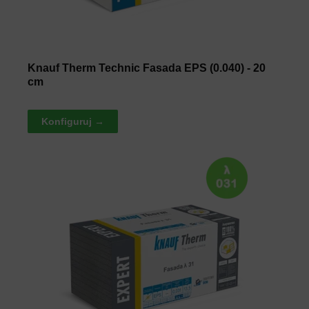
Knauf Therm Technic Fasada EPS (0.040) - 20
cm
Konfiguruj →