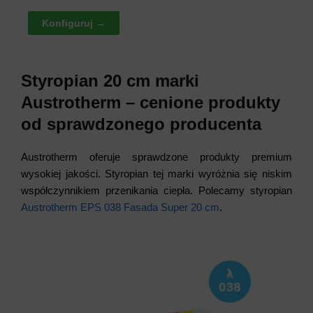
Konfiguruj →
Styropian 20 cm marki
Austrotherm – cenione produkty
od sprawdzonego producenta
Austrotherm oferuje sprawdzone produkty premium
wysokiej jakości. Styropian tej marki wyróżnia się niskim
współczynnikiem przenikania ciepła. Polecamy styropian
Austrotherm EPS 038 Fasada Super 20 cm
.