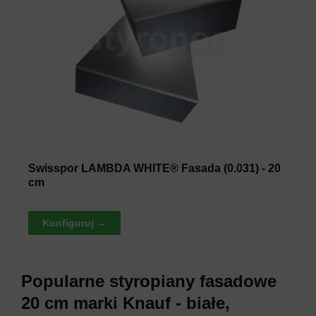
Swisspor LAMBDA WHITE® Fasada (0.031) - 20
cm
Konfiguruj →
Popularne styropiany fasadowe
20 cm marki Knauf - białe,