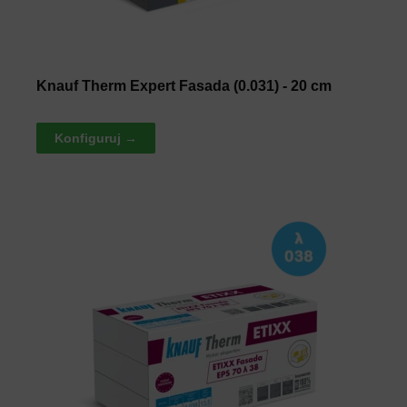
Knauf Therm Expert Fasada (0.031) - 20 cm
Konfiguruj →