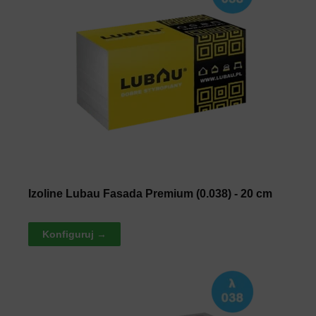
Izoline Lubau Fasada Premium (0.038) - 20 cm
Konfiguruj →