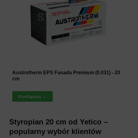
Austrotherm EPS Fasada Premium (0.031) - 20
cm
Konfiguruj →
Styropian 20 cm od Yetico –
popularny wybór klientów