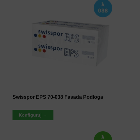
Swisspor EPS 70-038 Fasada Podłoga
Konfiguruj →