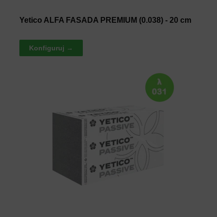
Yetico ALFA FASADA PREMIUM (0.038) - 20 cm
Konfiguruj →