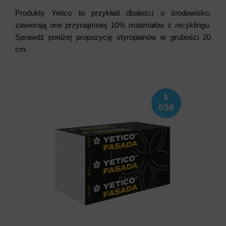
Produkty Yetico to przykład dbałości o środowisko,
zawierają one przynajmniej 10% materiałów z recyklingu.
Sprawdź poniżej propozycję styropianów w grubości 20
cm.