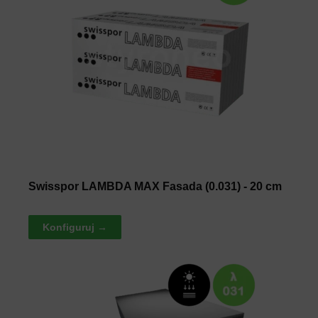
Swisspor LAMBDA MAX Fasada (0.031) - 20 cm
Konfiguruj →