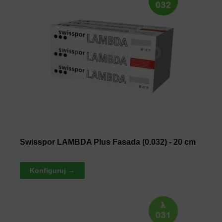
Swisspor LAMBDA Plus Fasada (0.032) - 20 cm
Konfiguruj →