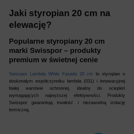
Jaki styropian 20 cm na
elewację?
Popularne styropiany 20 cm
marki Swisspor – produkty
premium w świetnej cenie
Swisspor Lambda White Fasada 20 cm
to styropian o
doskonałym współczynniku lambda (031) i innowacyjnej
białej warstwie ochronnej, idealny do ociepleń
wymagających najwyższej efektywności. Produkty
Swisspor gwarantują trwałość i niezawodną izolację
termiczną.